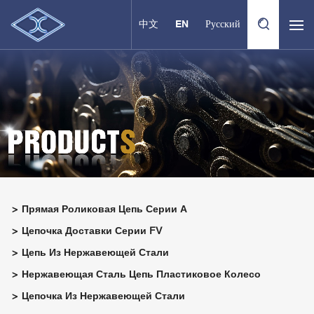
中文
EN
Русский
Прямая Роликовая Цепь Серии А
Цепочка Доставки Серии FV
Цепь Из Нержавеющей Стали
Нержавеющая Сталь Цепь Пластиковое Колесо
Цепочка Из Нержавеющей Стали