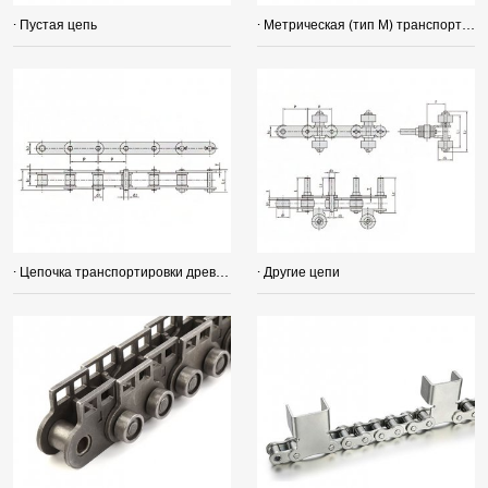
· Пустая цепь
· Метрическая (тип М) транспортная цепь
· Цепочка транспортировки древесины
· Другие цепи