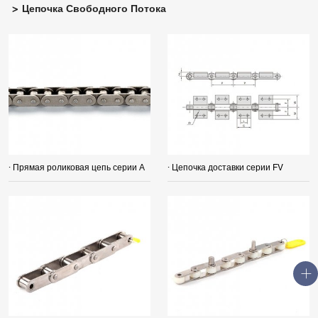
Цепочка Свободного Потока
· Прямая роликовая цепь серии А
· Цепочка доставки серии FV