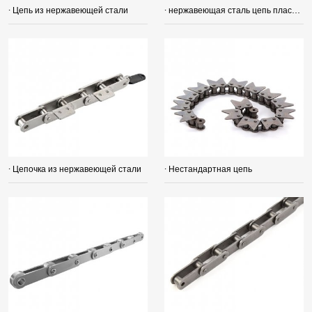
· Цепь из нержавеющей стали
· нержавеющая сталь цепь пластиковое колесо
· Цепочка из нержавеющей стали
· Нестандартная цепь