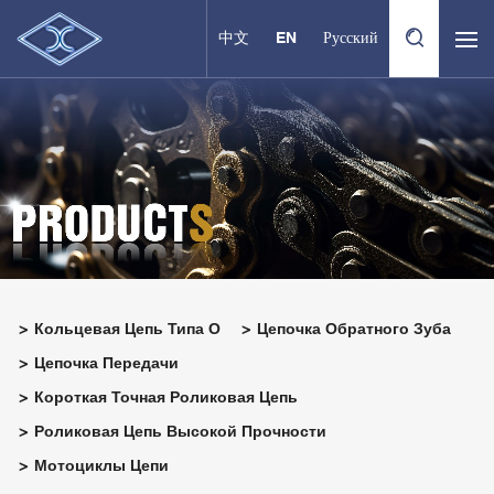
中文
EN
Русский
Кольцевая Цепь Типа О
Цепочка Обратного Зуба
Цепочка Передачи
Короткая Точная Роликовая Цепь
Роликовая Цепь Высокой Прочности
Мотоциклы Цепи