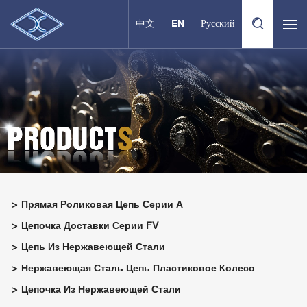
中文
EN
Русский
Прямая Роликовая Цепь Серии А
Цепочка Доставки Серии FV
Цепь Из Нержавеющей Стали
Нержавеющая Сталь Цепь Пластиковое Колесо
Цепочка Из Нержавеющей Стали