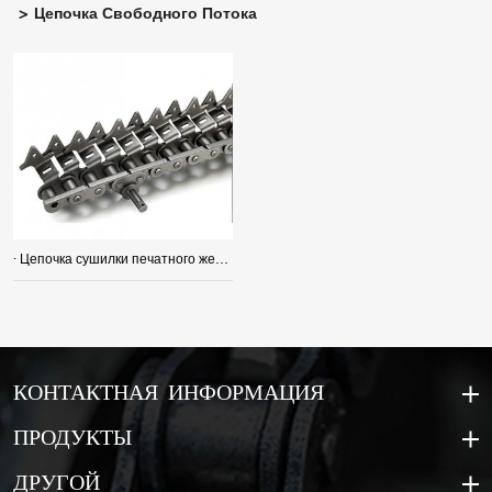
Цепочка Свободного Потока
· Цепочка сушилки печатного железа
КОНТАКТНАЯ ИНФОРМАЦИЯ
ПРОДУКТЫ
ДРУГОЙ