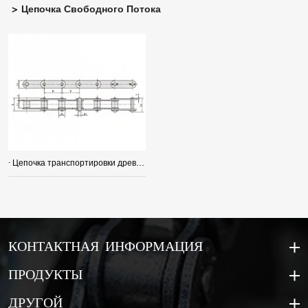
Цепочка Свободного Потока
· Цепочка транспортировки древесины
КОНТАКТНАЯ ИНФОРМАЦИЯ
ПРОДУКТЫ
ДРУГОЙ