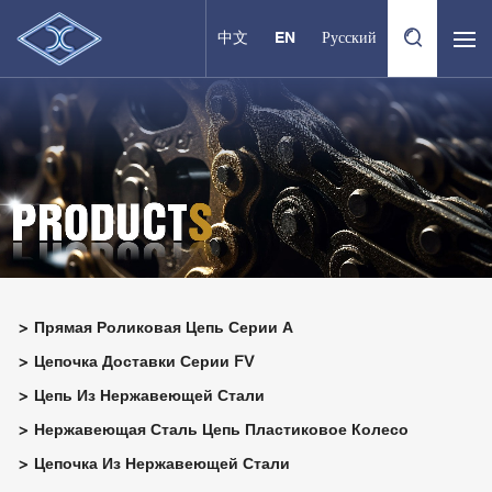
中文
EN
Русский
Прямая Роликовая Цепь Серии А
Цепочка Доставки Серии FV
Цепь Из Нержавеющей Стали
Нержавеющая Сталь Цепь Пластиковое Колесо
Цепочка Из Нержавеющей Стали