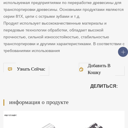
используемая предприятиями по переработке древесины для
транспортировки древесины. Основными продуктами являются
серии 81X, цепи с острыми зубами и т.д.
Продукт использует высококачественные материалы и
передовые технологии обработки, обладает высокой
прочностью, сильной износостойкостью, стабильностью
транспортировки и другими характеристиками. В соответствии с
требованиями использования
Добавить В
Узнать Сейчас
Кошку
ДЕЛИТЬСЯ:
информация о продукте