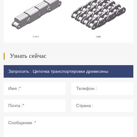
Узнать сейчас