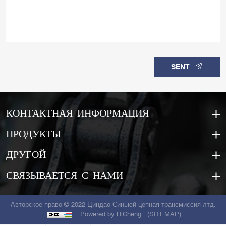
SENT
КОНТАКТНАЯ ИНФОРМАЦИЯ
ПРОДУКТЫ
ДРУГОЙ
СВЯЗЫВАЕТСЯ С НАМИ
Авторское право © 2022 Циндао Синьюй цепная трансмиссия лтд.
Powered by HiCheng
(SITEMAP)