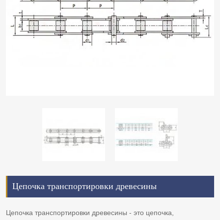
Цепочка транспортировки древесины
Цепочка транспортировки древесины - это цепочка,