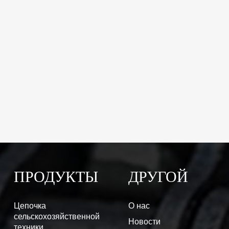
ПРОДУКТЫ
ДРУГОЙ
Цепочка
О нас
сельскохозяйственной
Новости
техники