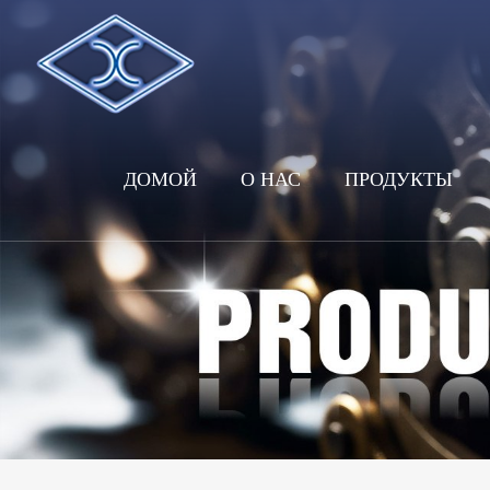
ДОМОЙ
О НАС
ПРОДУКТЫ