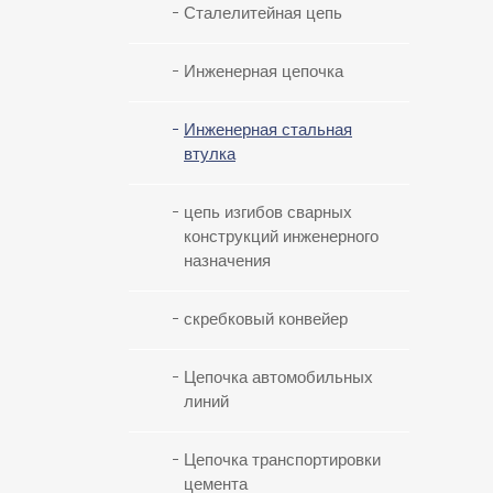
Сталелитейная цепь
Инженерная цепочка
Инженерная стальная
втулка
цепь изгибов сварных
конструкций инженерного
назначения
скребковый конвейер
Цепочка автомобильных
линий
Цепочка транспортировки
цемента