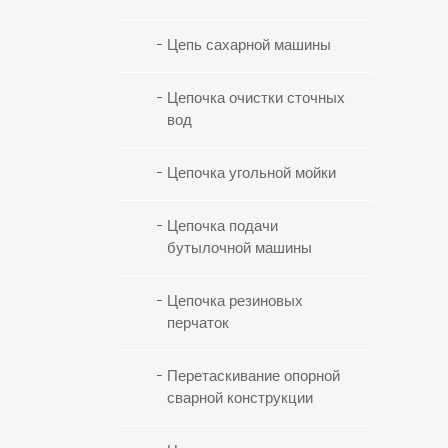
Цепь сахарной машины
Цепочка очистки сточных
вод
Цепочка угольной мойки
Цепочка подачи
бутылочной машины
Цепочка резиновых
перчаток
Перетаскивание опорной
сварной конструкции