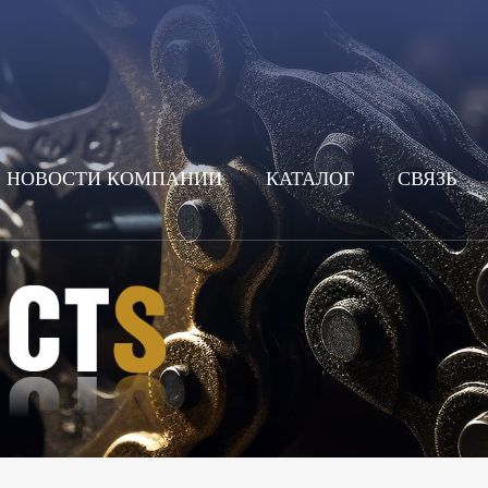
НОВОСТИ КОМПАНИИ
КАТАЛОГ
СВЯЗЬ