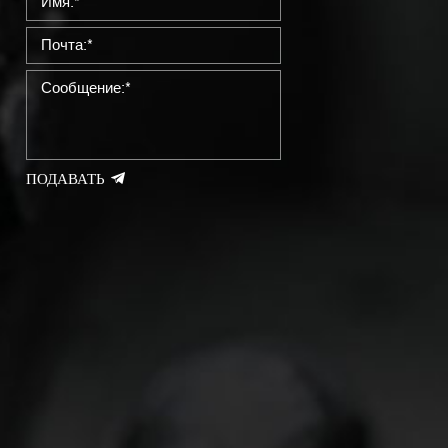
ПОДАВАТЬ