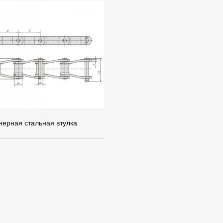
нерная стальная втулка