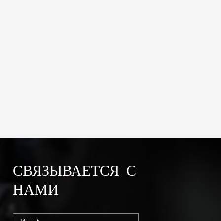
СВЯЗЫВАЕТСЯ С
НАМИ