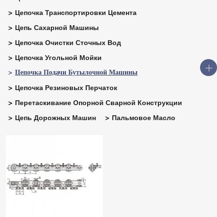
Цепочка Транспортировки Цемента
Цепь Сахарной Машины
Цепочка Очистки Сточных Вод
Цепочка Угольной Мойки
Цепочка Подачи Бутылочной Машины
Цепочка Резиновых Перчаток
Перетаскивание Опорной Сварной Конструкции
Цепь Дорожных Машин
Пальмовое Масло