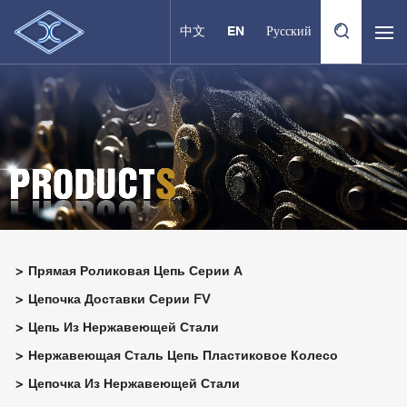
中文
EN
Русский
Прямая Роликовая Цепь Серии А
Цепочка Доставки Серии FV
Цепь Из Нержавеющей Стали
Нержавеющая Сталь Цепь Пластиковое Колесо
Цепочка Из Нержавеющей Стали