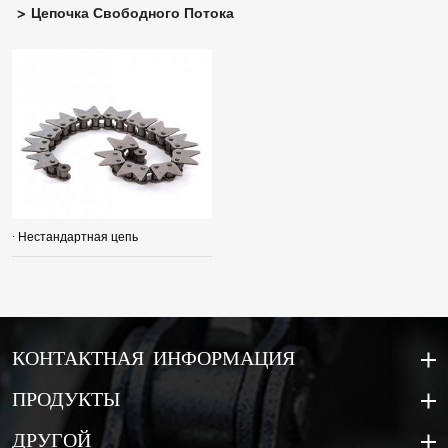
Цепочка Свободного Потока
· Нестандартная цепь
КОНТАКТНАЯ ИНФОРМАЦИЯ
ПРОДУКТЫ
ДРУГОЙ