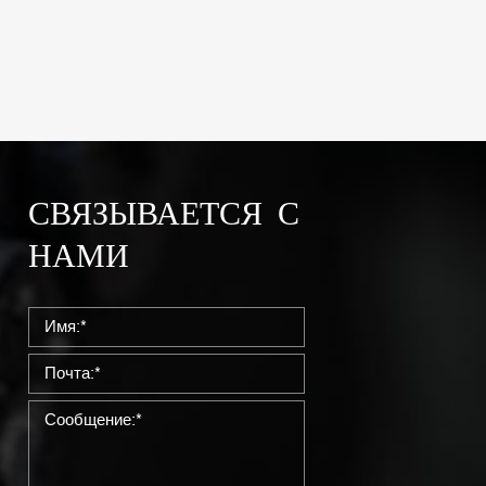
СВЯЗЫВАЕТСЯ С
НАМИ