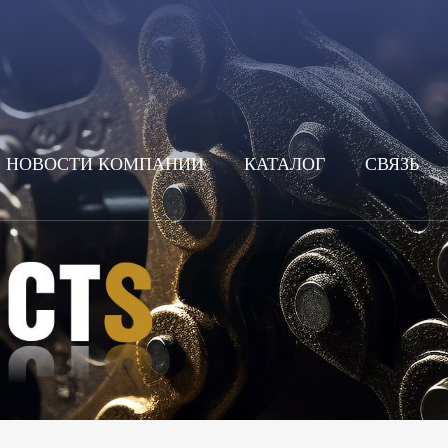
НОВОСТИ КОМПАНИИ
КАТАЛОГ
СВЯЗЬ