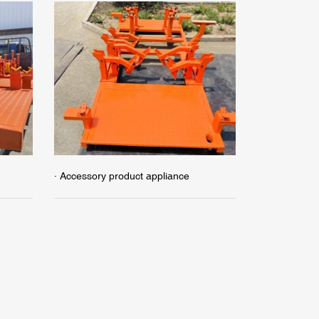
· Accessory product appliance