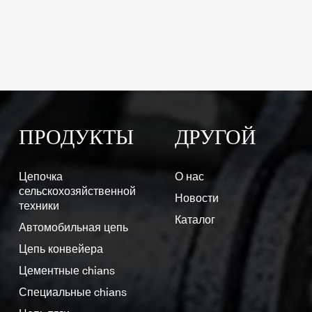
ПРОДУКТЫ
ДРУГОЙ
Цепочка
О нас
сельскохозяйственной
Новости
техники
Каталог
Автомобильная цепь
Цепь конвейера
Цементные chians
Специальные chians