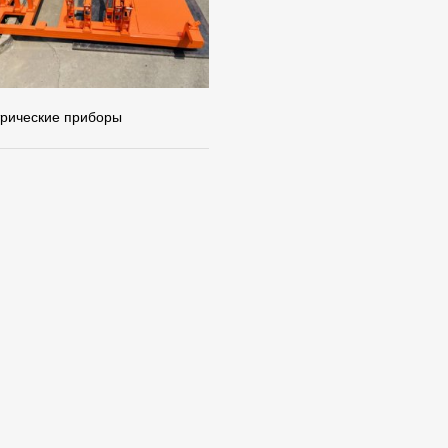
трические приборы