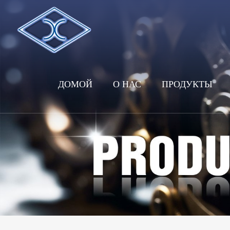
ДОМОЙ
О НАС
ПРОДУКТЫ