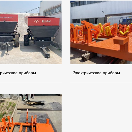
трические приборы
· Электрические приборы