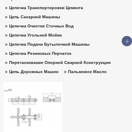
Цепочка Транспортировки Цемента
Цепь Сахарной Машины
Цепочка Очистки Сточных Вод
Цепочка Угольной Мойки
Цепочка Подачи Бутылочной Машины
Цепочка Резиновых Перчаток
Перетаскивание Опорной Сварной Конструкции
Цепь Дорожных Машин
Пальмовое Масло