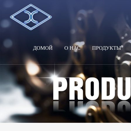
ДОМОЙ
О НАС
ПРОДУКТЫ