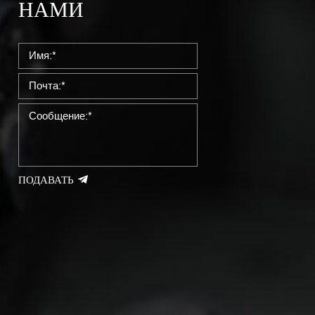
НАМИ
ПОДАВАТЬ