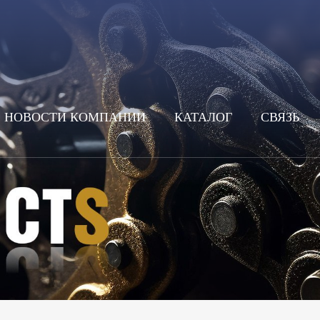
НОВОСТИ КОМПАНИИ
КАТАЛОГ
СВЯЗЬ