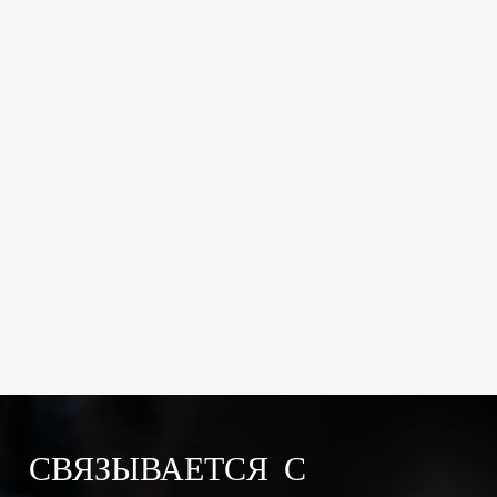
СВЯЗЫВАЕТСЯ С