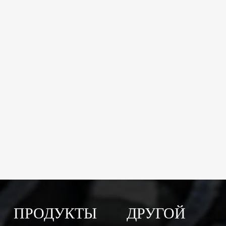
ПРОДУКТЫ
ДРУГОЙ