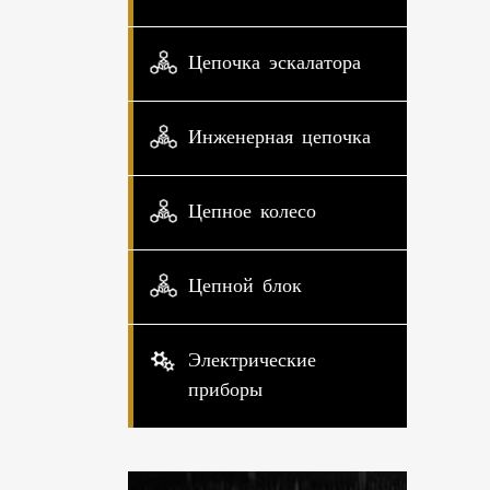
Цепочка эскалатора
Инженерная цепочка
Цепное колесо
Цепной блок
Электрические
приборы