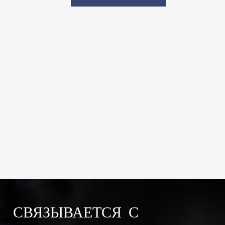
СВЯЗЫВАЕТСЯ С