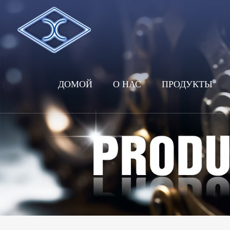
ДОМОЙ
О НАС
ПРОДУКТЫ