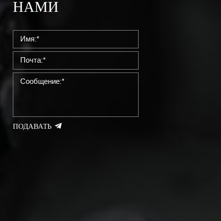
НАМИ
ПОДАВАТЬ