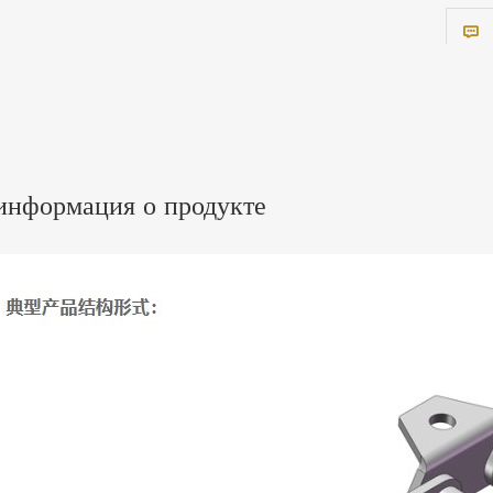
информация о продукте