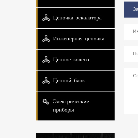
Цепочка эскалатора
Инженерная цепочка
Цепное колесо
Цепной блок
Электрические
приборы