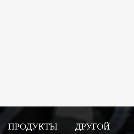
ПРОДУКТЫ
ДРУГОЙ