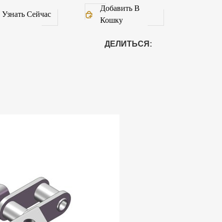
Добавить В
Узнать Сейчас
Кошку
ДЕЛИТЬСЯ: