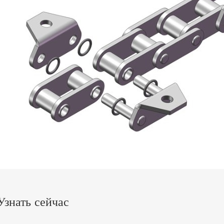
Узнать сейчас