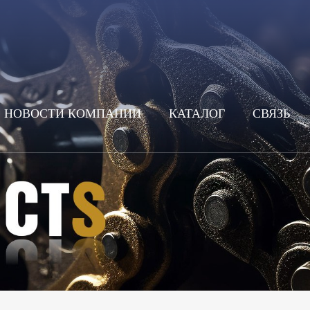
НОВОСТИ КОМПАНИИ
КАТАЛОГ
СВЯЗЬ