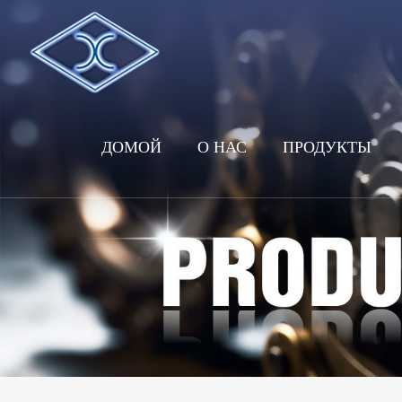
ДОМОЙ
О НАС
ПРОДУКТЫ