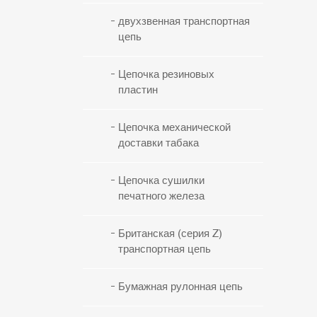
двухзвенная транспортная
цепь
Цепочка резиновых
пластин
Цепочка механической
доставки табака
Цепочка сушилки
печатного железа
Британская (серия Z)
транспортная цепь
Бумажная рулонная цепь