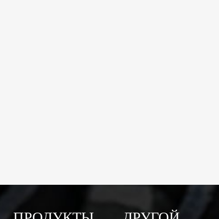
ПРОДУКТЫ
ДРУГОЙ