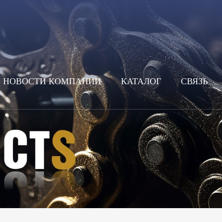
НОВОСТИ КОМПАНИИ
КАТАЛОГ
СВЯЗЬ