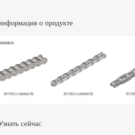
информация о продукте
Узнать сейчас