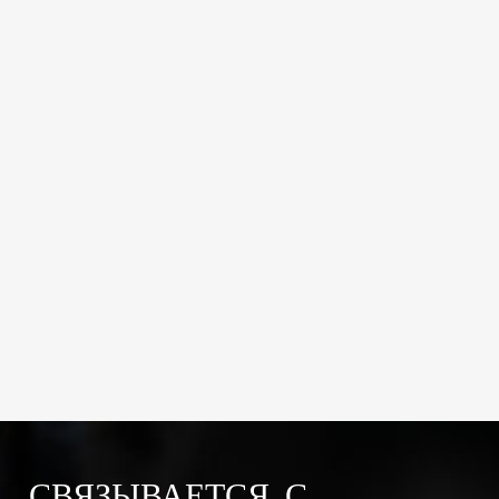
СВЯЗЫВАЕТСЯ С