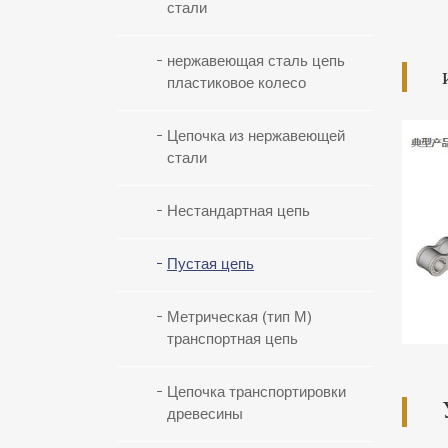
стали
нержавеющая сталь цепь
пластиковое колесо
Цепочка из нержавеющей
стали
Нестандартная цепь
Пустая цепь
Метрическая (тип М)
транспортная цепь
Цепочка транспортировки
древесины