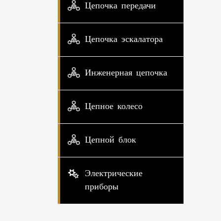
Цепочка передачи
Цепочка эскалатора
Инженерная цепочка
Цепное колесо
Цепной блок
Электрические
приборы