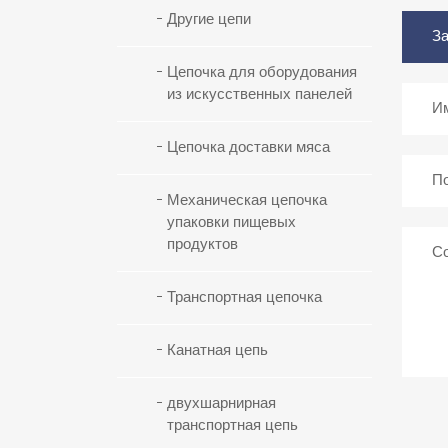
Другие цепи
Цепочка для оборудования
из искусственных панелей
Цепочка доставки мяса
Механическая цепочка
упаковки пищевых
продуктов
Транспортная цепочка
Канатная цепь
двухшарнирная
транспортная цепь