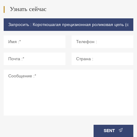
Узнать сейчас
SENT