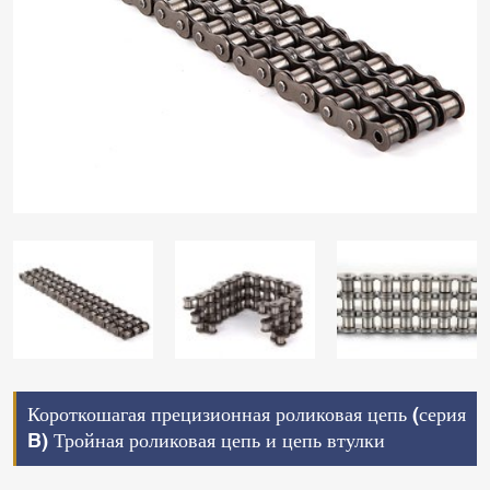
Короткошагая прецизионная роликовая цепь (серия
B) Тройная роликовая цепь и цепь втулки