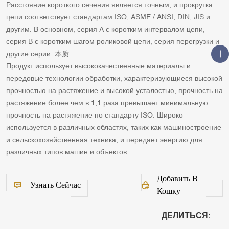
Расстояние короткого сечения является точным, и прокрутка
цепи соответствует стандартам ISO, ASME / ANSI, DIN, JIS и
другим. В основном, серия A с коротким интервалом цепи,
серия B с коротким шагом роликовой цепи, серия перегрузки и
другие серии. 本质
Продукт использует высококачественные материалы и
передовые технологии обработки, характеризующиеся высокой
прочностью на растяжение и высокой усталостью, прочность на
растяжение более чем в 1,1 раза превышает минимальную
прочность на растяжение по стандарту ISO. Широко
используется в различных областях, таких как машиностроение
и сельскохозяйственная техника, и передает энергию для
различных типов машин и объектов.
Добавить В
Узнать Сейчас
Кошку
ДЕЛИТЬСЯ: