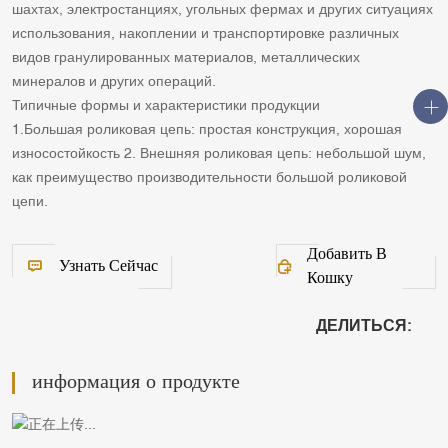
шахтах, электростанциях, угольных фермах и других ситуациях
использования, накоплении и транспортировке различных
видов гранулированных материалов, металлических
минералов и других операций.
Типичные формы и характеристики продукции
1.Большая роликовая цепь: простая конструкция, хорошая
износостойкость 2. Внешняя роликовая цепь: небольшой шум,
как преимущество производительности большой роликовой
цепи.
Добавить В
Узнать Сейчас
Кошку
ДЕЛИТЬСЯ:
информация о продукте