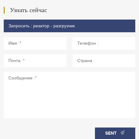
Узнать сейчас
SENT