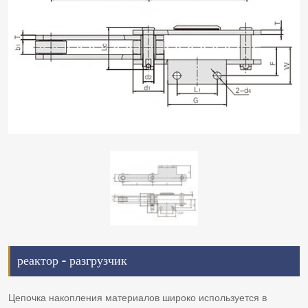
реактор - разгрузчик
Цепочка накопления материалов широко используется в