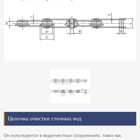
Цепочка очистки сточных вод
Он используется в водоочистных сооружениях, таких как