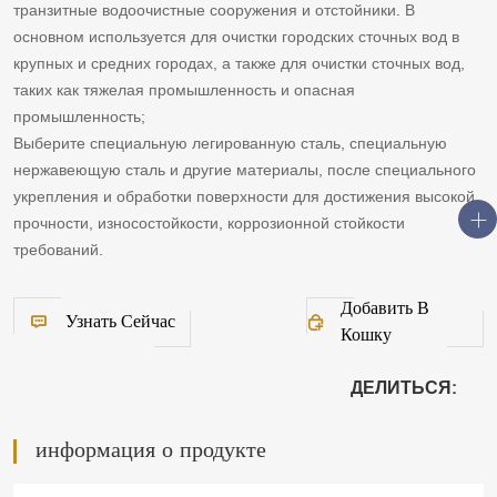
транзитные водоочистные сооружения и отстойники. В
основном используется для очистки городских сточных вод в
крупных и средних городах, а также для очистки сточных вод,
таких как тяжелая промышленность и опасная
промышленность;
Выберите специальную легированную сталь, специальную
нержавеющую сталь и другие материалы, после специального
укрепления и обработки поверхности для достижения высокой
прочности, износостойкости, коррозионной стойкости
требований.
Добавить В
Узнать Сейчас
Кошку
ДЕЛИТЬСЯ:
информация о продукте