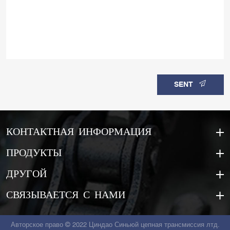
SENT
КОНТАКТНАЯ ИНФОРМАЦИЯ
ПРОДУКТЫ
ДРУГОЙ
СВЯЗЫВАЕТСЯ С НАМИ
Авторское право © 2022 Циндао Синьюй цепная трансмиссия лтд.