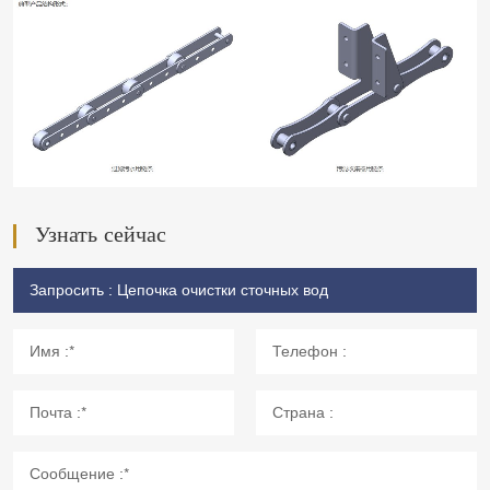
Узнать сейчас