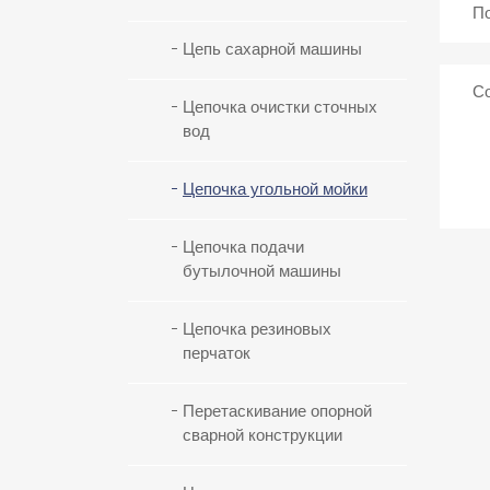
Цепь сахарной машины
Цепочка очистки сточных
вод
Цепочка угольной мойки
Цепочка подачи
бутылочной машины
Цепочка резиновых
перчаток
Перетаскивание опорной
сварной конструкции