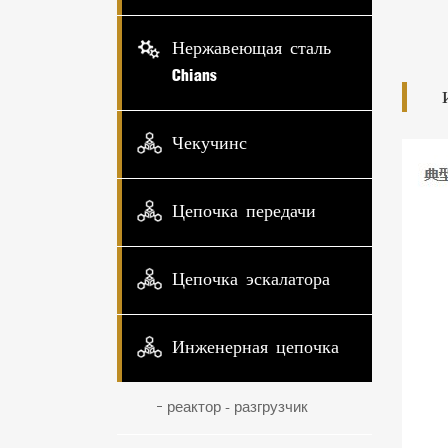
Нержавеющая сталь
Chians
Чекучинс
Цепочка передачи
Цепочка эскалатора
Инженерная цепочка
реактор - разгрузчик