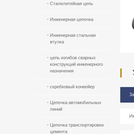
Сталелитейная цепь
Инженерная цепочка
Инженерная стальная
втулка
цепь изгибов сварных
конструкций инженерного
назначения
скребковый конвейер
Цепочка автомобильных
линий
Цепочка транспортировки
цемента