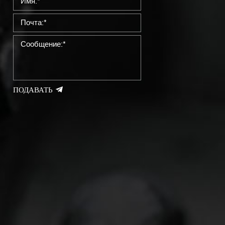
ПОДАВАТЬ