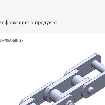
информация о продукте