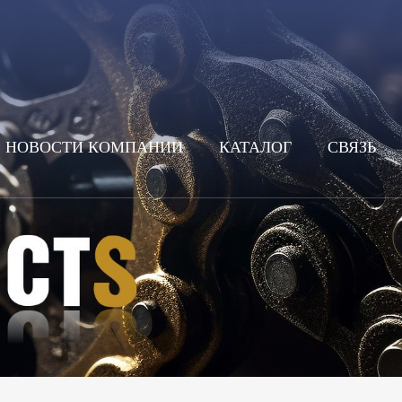
НОВОСТИ КОМПАНИИ
КАТАЛОГ
СВЯЗЬ