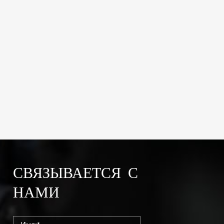
СВЯЗЫВАЕТСЯ С
НАМИ