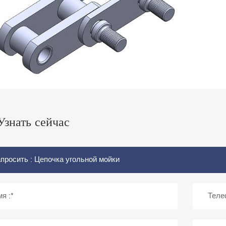
Узнать сейчас