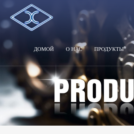
ДОМОЙ
О НАС
ПРОДУКТЫ