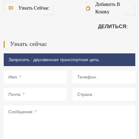
Добавить В
Узнать Сейчас
Кошку
ДЕЛИТЬСЯ:
Узнать сейчас